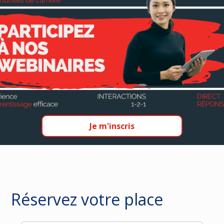
Je m'inscris
Réservez votre place