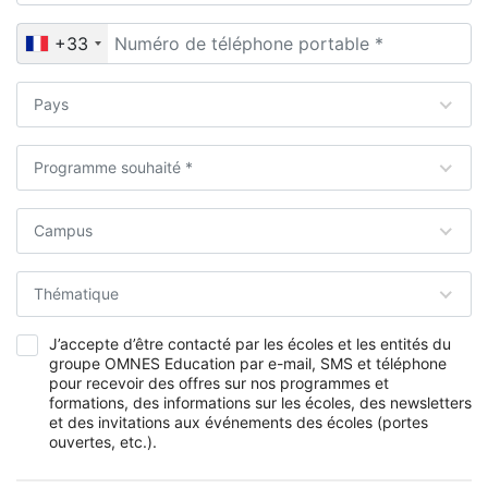
+33
Pays
Programme souhaité *
Campus
Thématique
J’accepte d’être contacté par les écoles et les entités du
groupe OMNES Education par e-mail, SMS et téléphone
pour recevoir des offres sur nos programmes et
formations, des informations sur les écoles, des newsletters
et des invitations aux événements des écoles (portes
ouvertes, etc.).