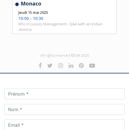
Monaco
Jeudi 15 mai 2025
10:00 - 10:30
MSc in Luxury Management - Q&A with an Indian
alumna
All rights reserved ©IUM 2020