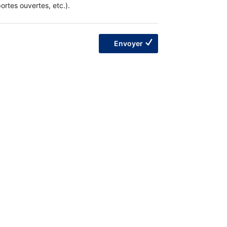
ortes ouvertes, etc.).
Envoyer